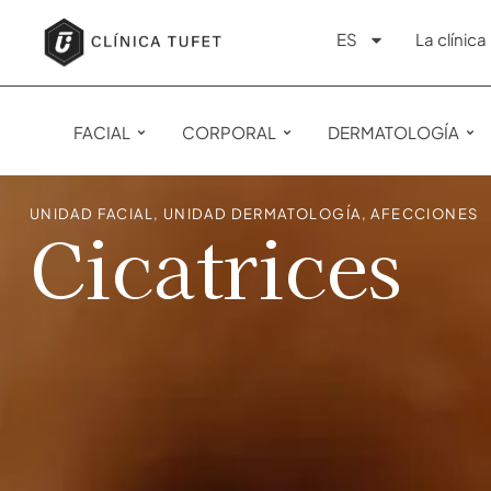
ES
La clínica
FACIAL
CORPORAL
DERMATOLOGÍA
UNIDAD FACIAL
,
UNIDAD DERMATOLOGÍA
,
AFECCIONES
Cicatrices