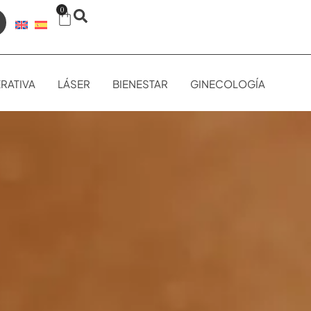
0
RATIVA
LÁSER
BIENESTAR
GINECOLOGÍA