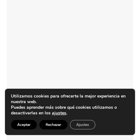
Utilizamos cookies para ofrecerte la mejor experiencia en
nuestra web.
Puedes aprender más sobre qué cookies utilizamos o
desactivarlas en los
ajustes
.
Aceptar
Rechazar
Ajustes