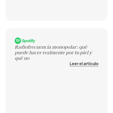
Radiofrecuencia monopolar: qué
puede hacer realmente por tu piel y
qué no
Leer el artículo