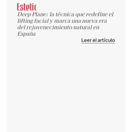
Deep Plane: la técnica que redefine el
lifting facial y marca una nueva era
del rejuvenecimiento natural en
España
Leer el artículo