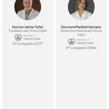
Doctor Jaime Tufet
Doctora Maribel Serrano
Fundador de Clínica TufeT
Directora médica de Clínica
Tufet
Nº colegiado 22179
Nº colegiado 33466