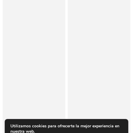
Utilizamos cookies para ofrecerte la mejor experiencia en
nuestra web.