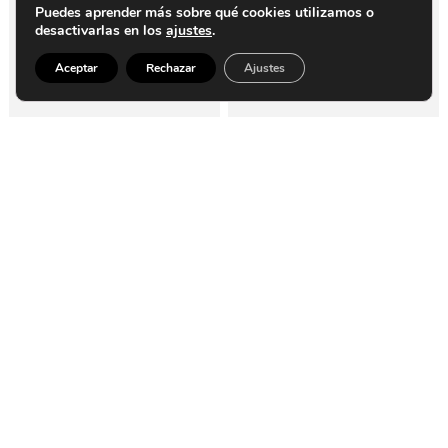
Puedes aprender más sobre qué cookies utilizamos o
desactivarlas en los
ajustes
.
Aceptar
Rechazar
Ajustes