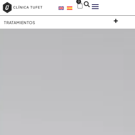
0
TRATAMIENTOS