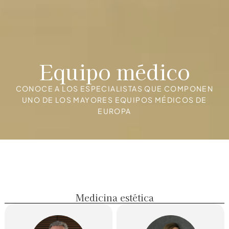
Equipo médico
CONOCE A LOS ESPECIALISTAS QUE COMPONEN
UNO DE LOS MAYORES EQUIPOS MÉDICOS DE
EUROPA
Medicina estética