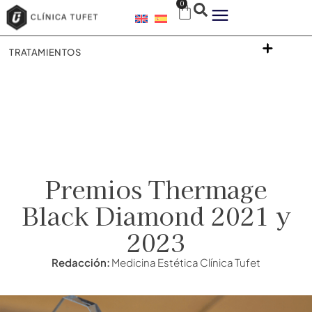
0
TRATAMIENTOS
Premios Thermage
Black Diamond 2021 y
2023
Redacción:
Medicina Estética Clínica Tufet