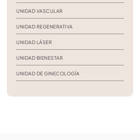
UNIDAD VASCULAR
UNIDAD REGENERATIVA
UNIDAD LÁSER
UNIDAD BIENESTAR
UNIDAD DE GINECOLOGÍA