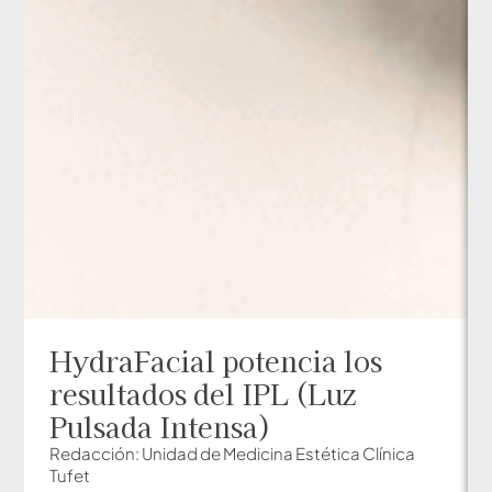
HydraFacial potencia los
resultados del IPL (Luz
Pulsada Intensa)
Redacción: Unidad de Medicina Estética Clínica
Tufet