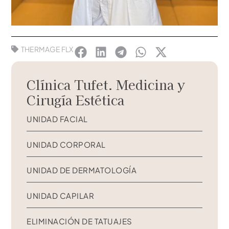
THERMAGE FLX
Clínica Tufet. Medicina y
Cirugía Estética
UNIDAD FACIAL
UNIDAD CORPORAL
UNIDAD DE DERMATOLOGÍA
UNIDAD CAPILAR
ELIMINACIÓN DE TATUAJES