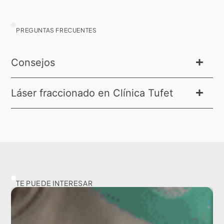
PREGUNTAS FRECUENTES
Consejos
Láser fraccionado en Clínica Tufet
TE PUEDE INTERESAR