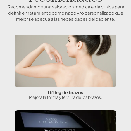
Recomendamos una valoración médica en la clínica para
definir el tratamiento combinado y/o personalizado que
mejor se adecua a las necesidades del paciente.
Lifting de brazos
Mejora la forma y tersura de los brazos.