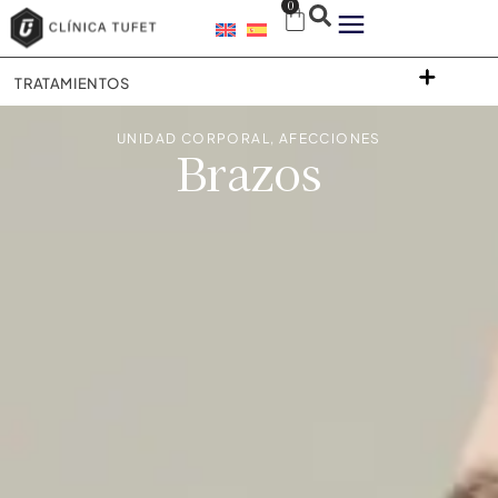
0
TRATAMIENTOS
UNIDAD CORPORAL
,
AFECCIONES
Brazos