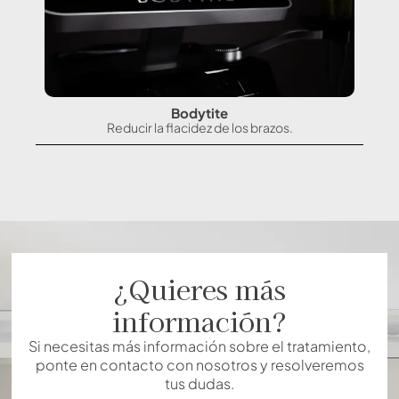
Bodytite
Reducir la flacidez de los brazos.
¿Quieres más
información?
Si necesitas más información sobre el tratamiento,
ponte en contacto con nosotros y resolveremos
tus dudas.