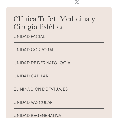
Clínica Tufet. Medicina y
Cirugía Estética
UNIDAD FACIAL
UNIDAD CORPORAL
UNIDAD DE DERMATOLOGÍA
UNIDAD CAPILAR
ELIMINACIÓN DE TATUAJES
UNIDAD VASCULAR
UNIDAD REGENERATIVA