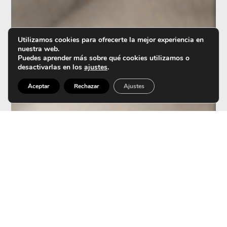
Utilizamos cookies para ofrecerte la mejor experiencia en
nuestra web.
Puedes aprender más sobre qué cookies utilizamos o
desactivarlas en los
ajustes
.
Aceptar
Rechazar
Ajustes