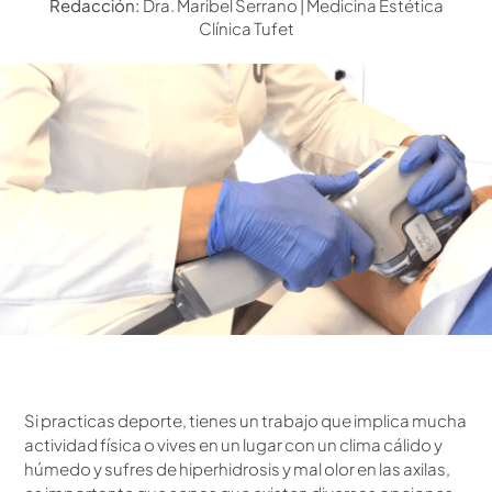
Redacción:
Dra. Maribel Serrano | Medicina Estética
Clínica Tufet
Si practicas deporte, tienes un trabajo que implica mucha
actividad física o vives en un lugar con un clima cálido y
húmedo y sufres de hiperhidrosis y mal olor en las axilas,