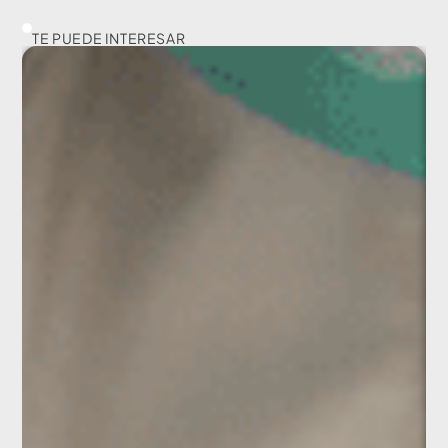
TE PUEDE INTERESAR