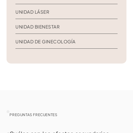
UNIDAD LÁSER
UNIDAD BIENESTAR
UNIDAD DE GINECOLOGÍA
PREGUNTAS FRECUENTES