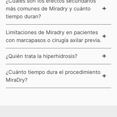
¿Cuáles son los efectos secundarios
más comunes de Miradry y cuánto
tiempo duran?
Limitaciones de Miradry en pacientes
con marcapasos o cirugía axilar previa.
¿Quién trata la hiperhidrosis?
¿Cuánto tiempo dura el procedimiento
MiraDry?