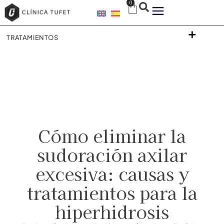
0
TRATAMIENTOS
Cómo eliminar la
sudoración axilar
excesiva: causas y
tratamientos para la
hiperhidrosis