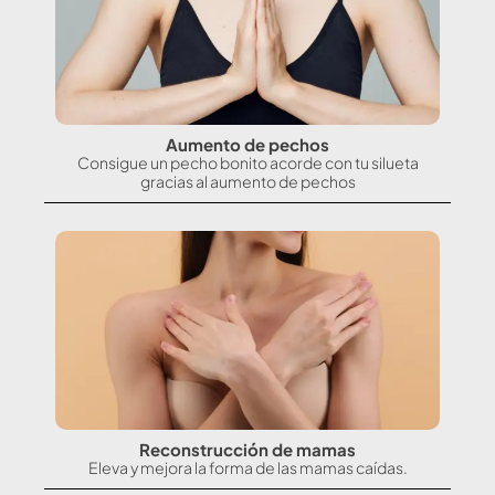
Aumento de pechos
Consigue un pecho bonito acorde con tu silueta
gracias al aumento de pechos
Reconstrucción de mamas
Eleva y mejora la forma de las mamas caídas.