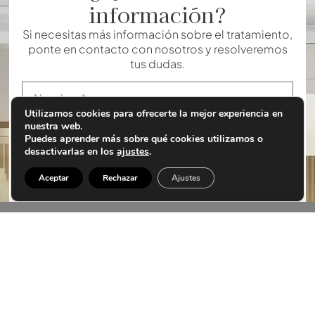
información?
Si necesitas más información sobre el tratamiento,
ponte en contacto con nosotros y resolveremos
tus dudas.
Utilizamos cookies para ofrecerte la mejor experiencia en
nuestra web.
Puedes aprender más sobre qué cookies utilizamos o
desactivarlas en los
ajustes
.
Aceptar
Rechazar
Ajustes
¿Qué tipo de consulta quieres hacer?