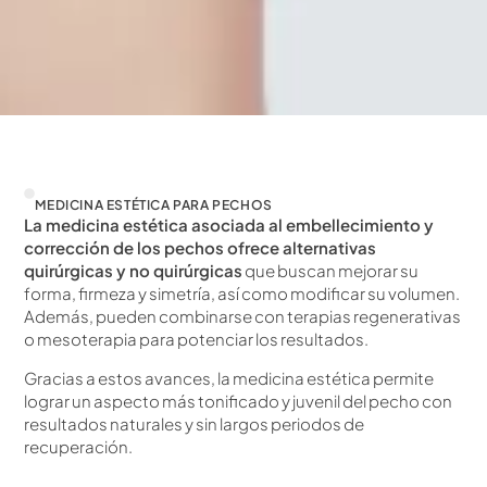
MEDICINA ESTÉTICA PARA PECHOS
La medicina estética asociada al embellecimiento y
corrección de los pechos ofrece alternativas
quirúrgicas y no quirúrgicas
que buscan mejorar su
forma, firmeza y simetría, así como modificar su volumen.
Además, pueden combinarse con terapias regenerativas
o mesoterapia para potenciar los resultados.
Gracias a estos avances, la medicina estética permite
lograr un aspecto más tonificado y juvenil del pecho con
resultados naturales y sin largos periodos de
recuperación.