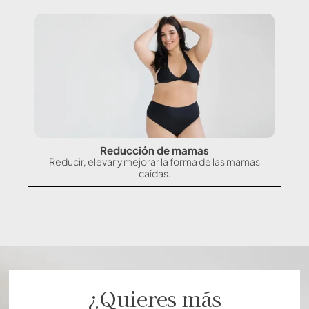
Reducción de mamas
Reducir, elevar y mejorar la forma de las mamas
caídas.
¿Quieres más