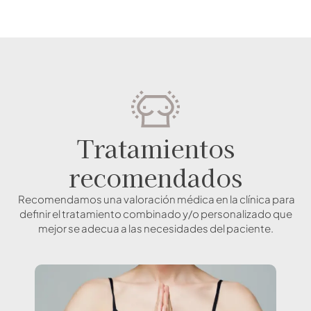
Tratamientos
recomendados
Recomendamos una valoración médica en la clínica para
definir el tratamiento combinado y/o personalizado que
mejor se adecua a las necesidades del paciente.