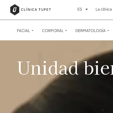
ES
La clínica
FACIAL
CORPORAL
DERMATOLOGÍA
Unidad bie