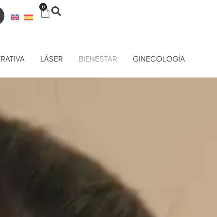
0
RATIVA
LÁSER
BIENESTAR
GINECOLOGÍA