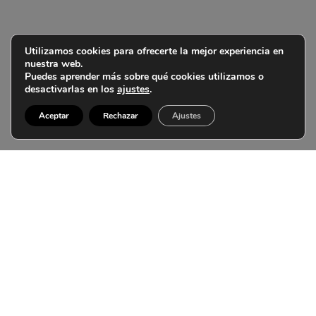
Utilizamos cookies para ofrecerte la mejor experiencia en
nuestra web.
Puedes aprender más sobre qué cookies utilizamos o
desactivarlas en los
ajustes
.
Aceptar
Rechazar
Ajustes