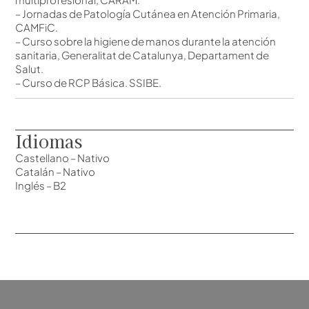
– Jornadas de Patología Cutánea en Atención Primaria,
CAMFiC.
– Curso sobre la higiene de manos durante la atención
sanitaria, Generalitat de Catalunya, Departament de
Salut.
– Curso de RCP Básica. SSIBE.
Idiomas
Castellano – Nativo
Catalán – Nativo
Inglés – B2