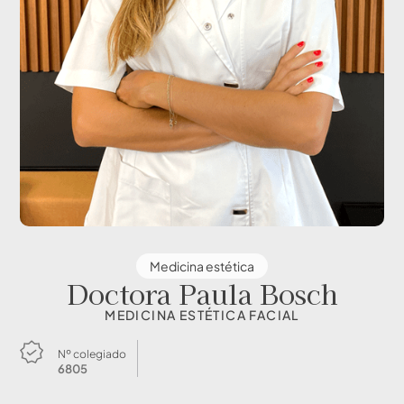
Medicina estética
Doctora Paula Bosch
MEDICINA ESTÉTICA FACIAL
Nº colegiado
6805