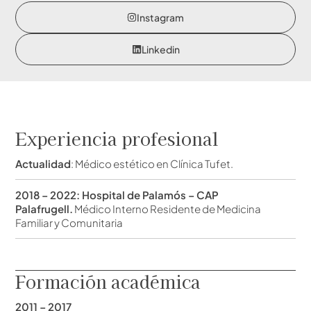
Instagram
Linkedin
Experiencia profesional
Actualidad
: Médico estético en Clínica Tufet.
2018 – 2022: Hospital de Palamós – CAP
Palafrugell.
Médico Interno Residente de Medicina
Familiar y Comunitaria
Formación académica
2011 – 2017