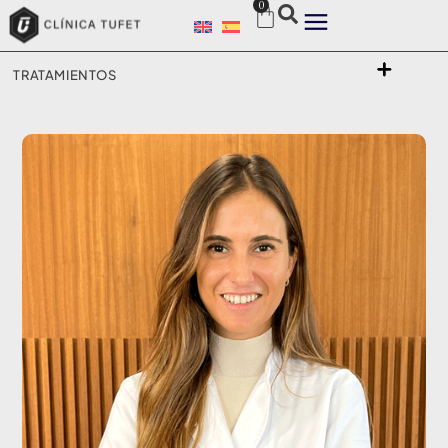
0
TRATAMIENTOS