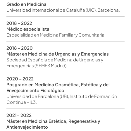
Grado en Medicina
Universidad Internacional de Cataluña (UIC), Barcelona.
2018 – 2022
Médico especialista
Especialidad en Medicina Familiar y Comunitaria
2018 – 2020
Máster en Medicina de Urgencias y Emergencias
Sociedad Española de Medicina de Urgencias y
Emergencias (SEMES Madrid).
2020 – 2022
Posgrado en Medicina Cosmética, Estética y del
Envejecimiento Fisiológico
Universidad de Barcelona (UB), Instituto de Formación
Continua – IL3.
2021- 2022
Máster en Medicina Estética, Regenerativa y
Antienvejecimiento