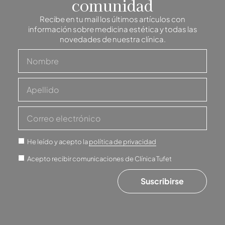
comunidad
Recibe en tu mail los últimos artículos con
información sobre medicina estética y todas las
novedades de nuestra clínica.
He leído y acepto la
política de privacidad
Acepto recibir comunicaciones de Clínica Tufet
Suscribirse