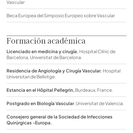
Vascular
Beca Europea del Simposio Europeo sobre Vascular
Formación académica
Licenciado en medicina y cirugía.
Hospital Clínic de
Barcelona, Universitat de Barcelona.
Residencia de Angiología y Cirugía Vascular.
Hospital
Universitari de Bellvitge.
Estancia en el Hôpital Pellegrin,
Burdeaux, France.
Postgrado en Biología Vascular
. Universitat de Valencia.
Consejero general de la Sociedad de Infecciones
Quirúrgicas -Europa.