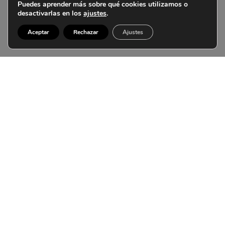
Puedes aprender más sobre qué cookies utilizamos o
desactivarlas en los
ajustes
.
Aceptar
Rechazar
Ajustes