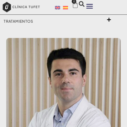
0
TRATAMIENTOS