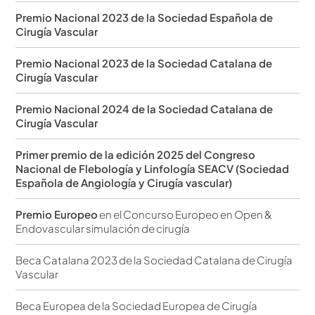
Premio Nacional 2023 de la Sociedad Española de
Cirugía Vascular
Premio Nacional 2023 de la Sociedad Catalana de
Cirugía Vascular
Premio Nacional 2024 de la Sociedad Catalana de
Cirugía Vascular
Primer premio de la edición 2025 del Congreso
Nacional de Flebología y Linfología SEACV (Sociedad
Española de Angiología y Cirugía vascular)
Premio Europeo
en el Concurso Europeo en Open &
Endovascular simulación de cirugía
Beca Catalana 2023 de la Sociedad Catalana de Cirugía
Vascular
Beca Europea de la Sociedad Europea de Cirugía