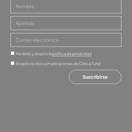
He leído y acepto la
política de privacidad
Acepto recibir comunicaciones de Clínica Tufet
Suscribirse