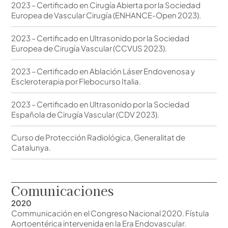
2023 – Certificado en Cirugía Abierta por la Sociedad
Europea de Vascular Cirugía (ENHANCE-Open 2023).
2023 – Certificado en Ultrasonido por la Sociedad
Europea de Cirugía Vascular (CCVUS 2023).
2023 – Certificado en Ablación Láser Endovenosa y
Escleroterapia por Flebocurso Italia.
2023 – Certificado en Ultrasonido por la Sociedad
Española de Cirugía Vascular (CDV 2023).
Curso de Protección Radiológica, Generalitat de
Catalunya.
Comunicaciones
2020
Communicación en el Congreso Nacional 2020. Fístula
Aortoentérica intervenida en la Era Endovascular.