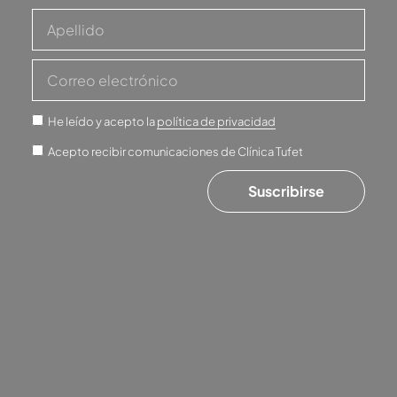
He leído y acepto la
política de privacidad
Acepto recibir comunicaciones de Clínica Tufet
Suscribirse