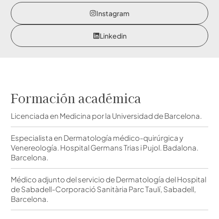
Instagram
Linkedin
Formación académica
Licenciada en Medicina por la Universidad de Barcelona.
Especialista en Dermatología médico-quirúrgica y
Venereología. Hospital Germans Trias i Pujol. Badalona.
Barcelona.
Médico adjunto del servicio de Dermatología del Hospital
de Sabadell-Corporació Sanitària Parc Taulí, Sabadell,
Barcelona.