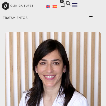
0
TRATAMIENTOS