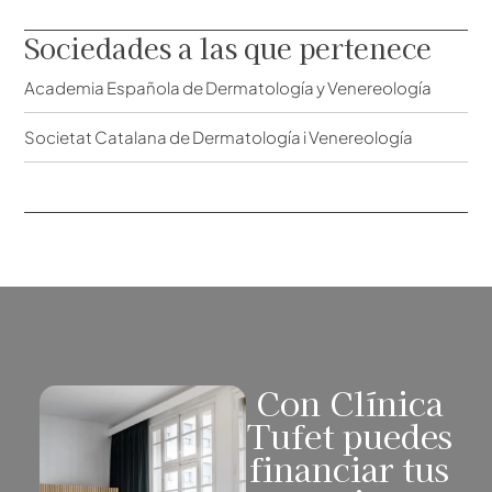
Sociedades a las que pertenece
Academia Española de Dermatología y Venereología
Societat Catalana de Dermatología i Venereología
Con Clínica
Tufet puedes
financiar tus