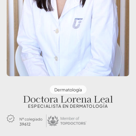
Dermatología
Doctora Lorena Leal
ESPECIALISTA EN DERMATOLOGÍA
Nº colegiado
39612