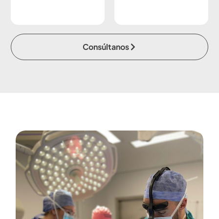
Consúltanos