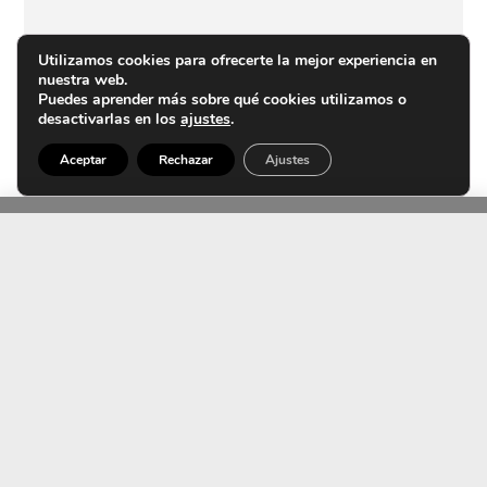
Utilizamos cookies para ofrecerte la mejor experiencia en
nuestra web.
Puedes aprender más sobre qué cookies utilizamos o
desactivarlas en los
ajustes
.
Aceptar
Rechazar
Ajustes