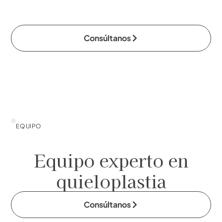
Consúltanos
EQUIPO
Equipo experto en
quieloplastia
Consúltanos