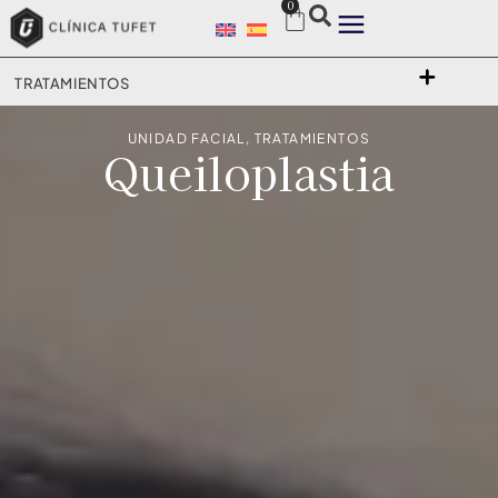
0
TRATAMIENTOS
UNIDAD FACIAL
,
TRATAMIENTOS
Queiloplastia