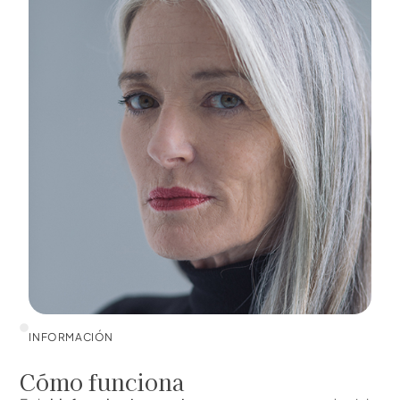
INFORMACIÓN
Cómo funciona